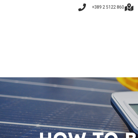
+389 2 5122 860