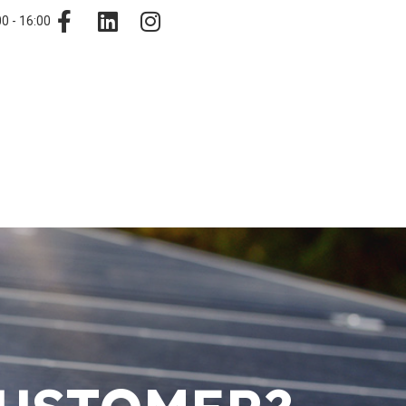
0 - 16:00