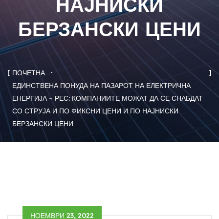
НАЈНИСКИ
БЕРЗАНСКИ ЦЕНИ
ПОЧЕТНА
ЕДИНСТВЕНА ПОНУДА НА ПАЗАРОТ НА ЕЛЕКТРИЧНА
ЕНЕРГИЈА – РЕС: КОМПАНИИТЕ МОЖАТ ДА СЕ СНАБДАТ
СО СТРУЈА И ПО ФИКСНИ ЦЕНИ И ПО НАЈНИСКИ
БЕРЗАНСКИ ЦЕНИ
НОЕМВРИ 23, 2022