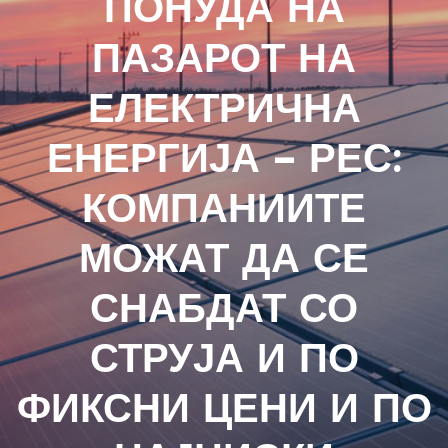
ПОНУДА НА
ПАЗАРОТ НА
ЕЛЕКТРИЧНА
ЕНЕРГИЈА – РЕС:
КОМПАНИИТЕ
МОЖАТ ДА СЕ
СНАБДАТ СО
СТРУЈА И ПО
ФИКСНИ ЦЕНИ И ПО