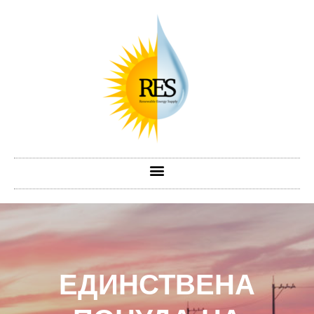
ЕДИНСТВЕНА