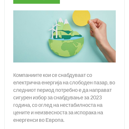
Компаниите кои се снабдуваат со
електрична енергија на слободен пазар, во
следниот период потребно е да направат
сигурен избор за снабдување за 2023
година, со оглед на нестабилноста на
цените и неизвесноста за испорака на
енергенси во Европа.