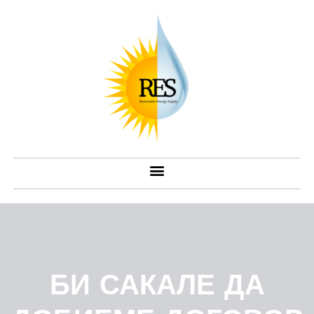
БИ САКАЛЕ ДА