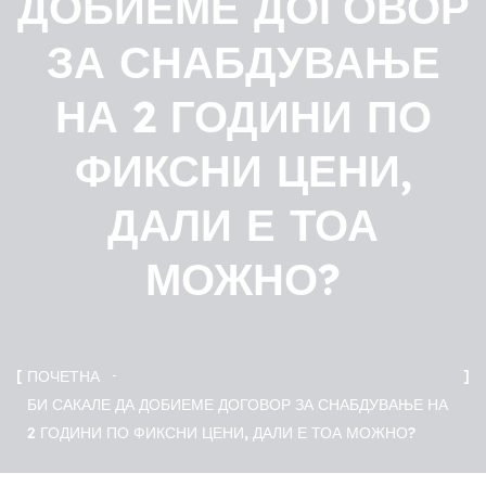
ДОБИЕМЕ ДОГОВОР
ЗА СНАБДУВАЊЕ
НА 2 ГОДИНИ ПО
ФИКСНИ ЦЕНИ,
ДАЛИ Е ТОА
МОЖНО?
ПОЧЕТНА
БИ САКАЛЕ ДА ДОБИЕМЕ ДОГОВОР ЗА СНАБДУВАЊЕ НА
2 ГОДИНИ ПО ФИКСНИ ЦЕНИ, ДАЛИ Е ТОА МОЖНО?