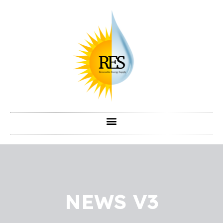
NEWS V3