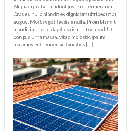
Aliquam porta tincidunt justo ut fermentum.
Cras eu nulla blandit ex dignissim ultrices ut at
augue. Morbi eget facilisis nulla. Proin blandit
blandit ipsum, at dapibus risus ultricies id. Ut
congue urna massa, vitae molestie ipsum
maximus vel. Donec ac faucibus […]