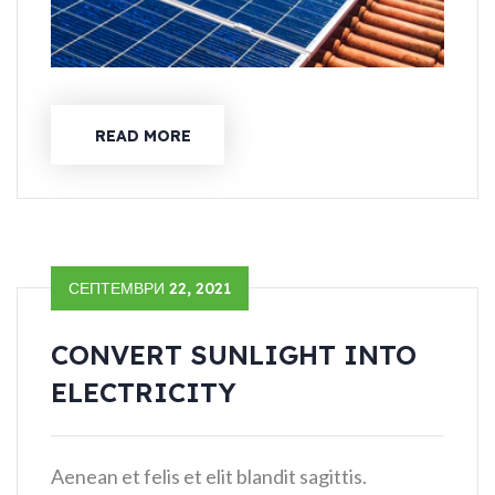
READ MORE
СЕПТЕМВРИ 22, 2021
CONVERT SUNLIGHT INTO
ELECTRICITY
Aenean et felis et elit blandit sagittis.