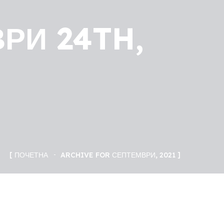
РИ 24TH,
ПОЧЕТНА
ARCHIVE FOR СЕПТЕМВРИ, 2021