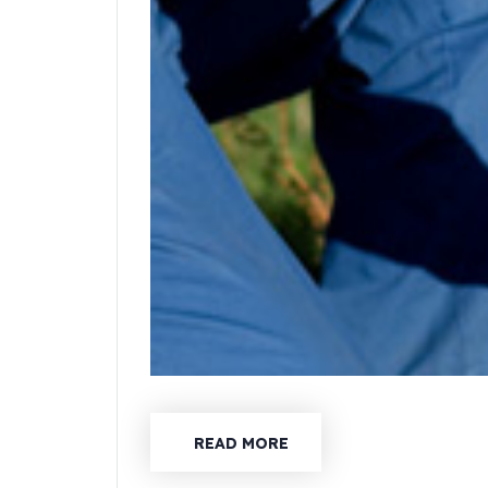
READ MORE