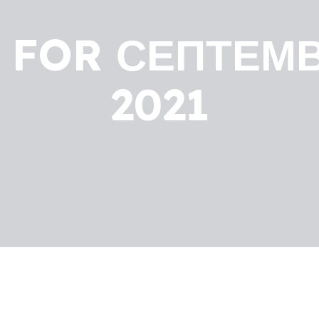
 FOR СЕПТЕМВ
2021