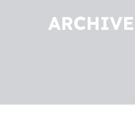
ARCHIVE