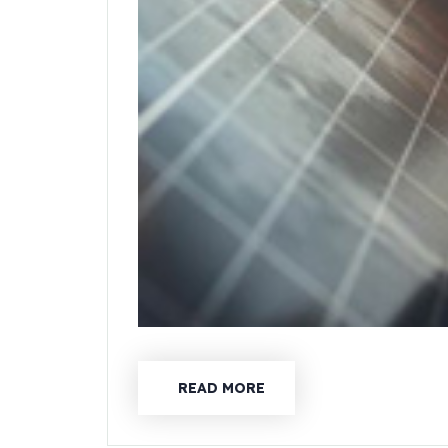
READ MORE