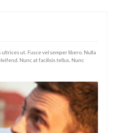
 ultrices ut. Fusce vel semper libero. Nulla
eifend. Nunc at facilisis tellus. Nunc