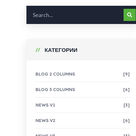
КАТЕГОРИИ
BLOG 2 COLUMNS
[9]
BLOG 3 COLUMNS
[6]
NEWS V1
[3]
NEWS V2
[6]