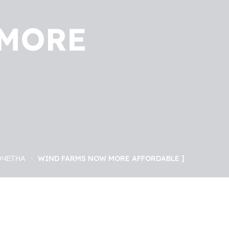
 MORE
ОЧЕТНА
WIND FARMS NOW MORE AFFORDABLE