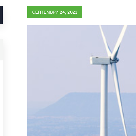
СЕПТЕМВРИ 24, 2021