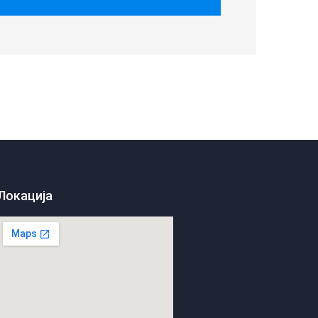
Локација