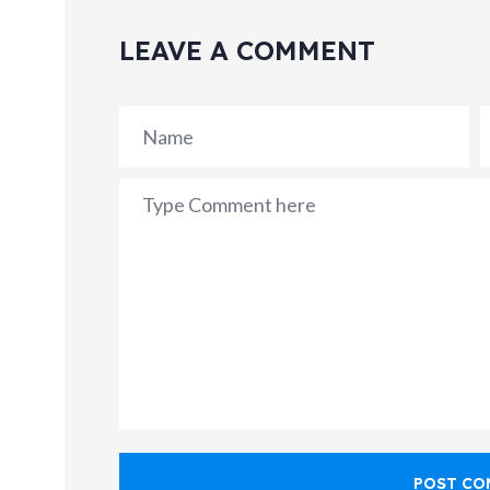
LEAVE A COMMENT
POST CO