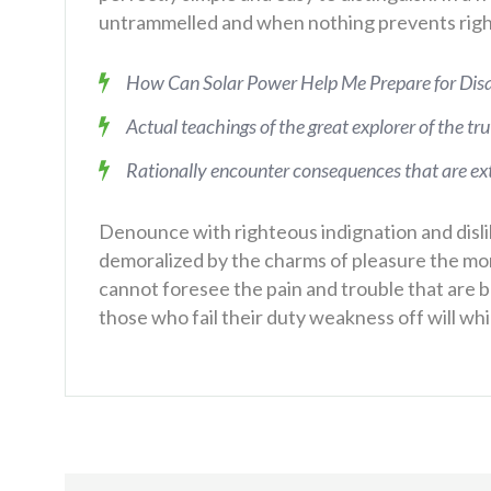
untrammelled and when nothing prevents right
How Can Solar Power Help Me Prepare for Disa
Actual teachings of the great explorer of the tr
Rationally encounter consequences that are ext
Denounce with righteous indignation and disl
demoralized by the charms of pleasure the mom
cannot foresee the pain and trouble that are
those who fail their duty weakness off will whi