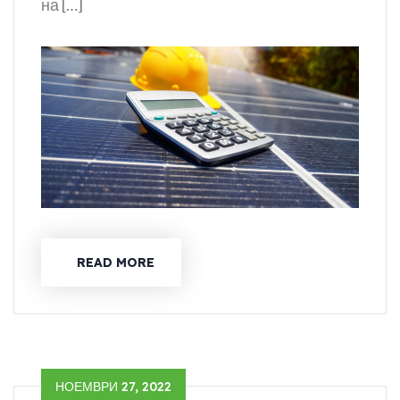
на […]
READ MORE
НОЕМВРИ 27, 2022