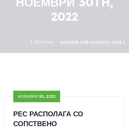
НОЕМВРИ 30TH,
2022
ПОЧЕТНА
ARCHIVE FOR НОЕМВРИ, 2022
НОЕМВРИ 30, 2022
РЕС РАСПОЛАГА СО
СОПСТВЕНО