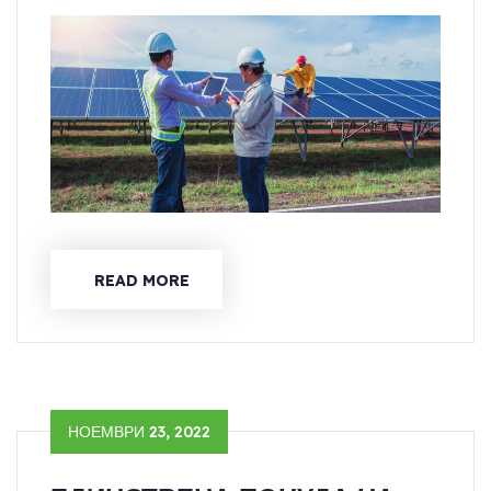
READ MORE
НОЕМВРИ 23, 2022