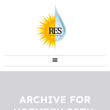
ARCHIVE FOR