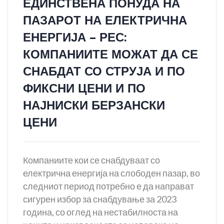
ЕДИНСТВЕНА ПОНУДА НА
ПАЗАРОТ НА ЕЛЕКТРИЧНА
ЕНЕРГИЈА – РЕС:
КОМПАНИИТЕ МОЖАТ ДА СЕ
СНАБДАТ СО СТРУЈА И ПО
ФИКСНИ ЦЕНИ И ПО
НАЈНИСКИ БЕРЗАНСКИ
ЦЕНИ
Компаниите кои се снабдуваат со
електрична енергија на слободен пазар, во
следниот период потребно е да направат
сигурен избор за снабдување за 2023
година, со оглед на нестабилноста на