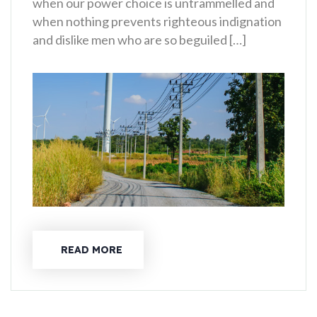
when our power choice is untrammelled and
when nothing prevents righteous indignation
and dislike men who are so beguiled […]
READ MORE