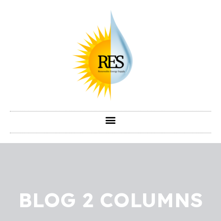
BLOG 2 COLUMNS