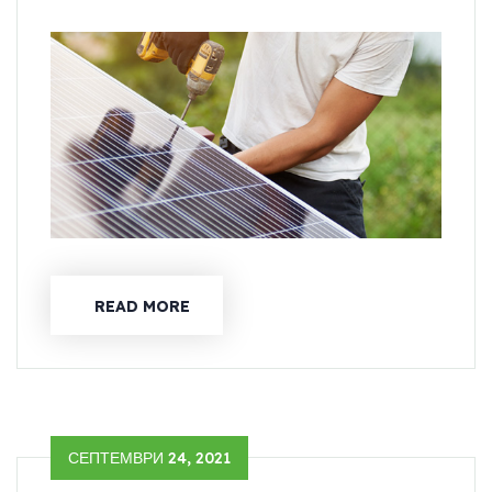
READ MORE
СЕПТЕМВРИ 24, 2021