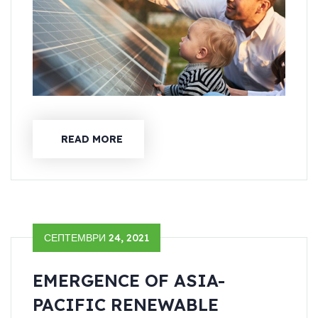
READ MORE
СЕПТЕМВРИ 24, 2021
EMERGENCE OF ASIA-
PACIFIC RENEWABLE