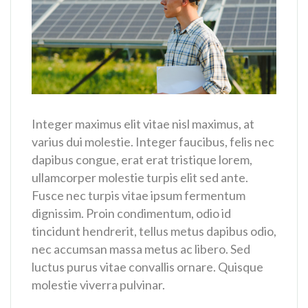
Integer maximus elit vitae nisl maximus, at
varius dui molestie. Integer faucibus, felis nec
dapibus congue, erat erat tristique lorem,
ullamcorper molestie turpis elit sed ante.
Fusce nec turpis vitae ipsum fermentum
dignissim. Proin condimentum, odio id
tincidunt hendrerit, tellus metus dapibus odio,
nec accumsan massa metus ac libero. Sed
luctus purus vitae convallis ornare. Quisque
molestie viverra pulvinar.