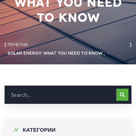
WHAT YOU NEED
TO KNOW
ПОЧЕТНА
SOLAR ENERGY: WHAT YOU NEED TO KNOW
КАТЕГОРИИ