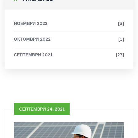
НОЕМВРИ 2022
[3]
ОКТОМВРИ 2022
[1]
СЕПТЕМВРИ 2021
[27]
СЕПТЕМВРИ 24, 2021