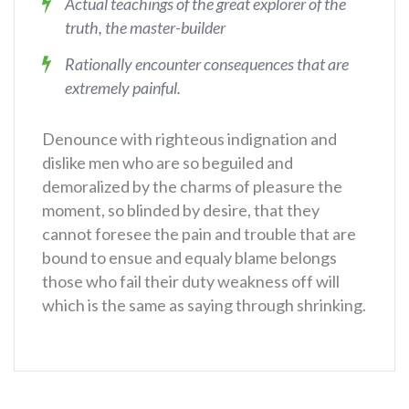
Actual teachings of the great explorer of the
truth, the master-builder
Rationally encounter consequences that are
extremely painful.
Denounce with righteous indignation and
dislike men who are so beguiled and
demoralized by the charms of pleasure the
moment, so blinded by desire, that they
cannot foresee the pain and trouble that are
bound to ensue and equaly blame belongs
those who fail their duty weakness off will
which is the same as saying through shrinking.