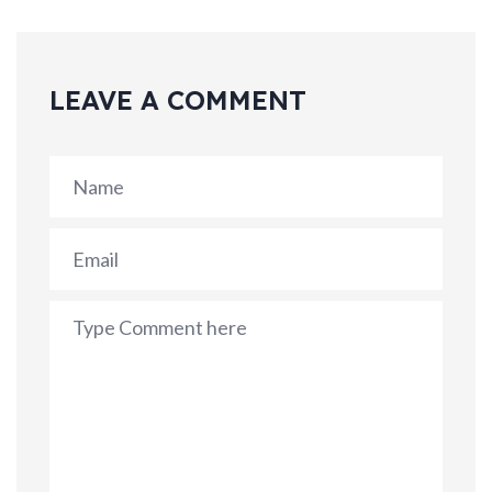
LEAVE A COMMENT