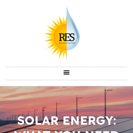
SOLAR ENERGY: