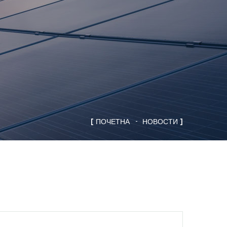
ПОЧЕТНА
НОВОСТИ