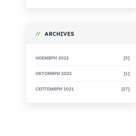
ARCHIVES
НОЕМВРИ 2022
[3]
ОКТОМВРИ 2022
[1]
СЕПТЕМВРИ 2021
[27]