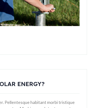
OLAR ENERGY?
per. Pellentesque habitant morbi tristique