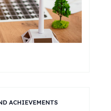
AND ACHIEVEMENTS