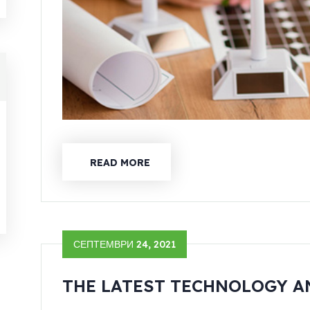
READ MORE
СЕПТЕМВРИ 24, 2021
THE LATEST TECHNOLOGY 