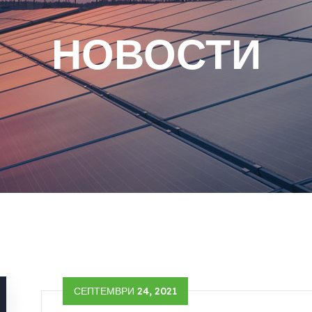
НОВОСТИ
СЕПТЕМВРИ 24, 2021