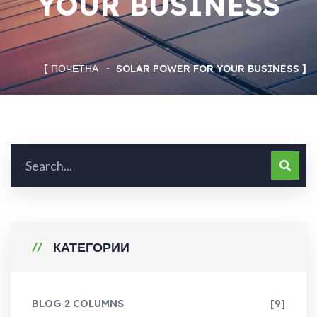
YOUR BUSINESS
ПОЧЕТНА
SOLAR POWER FOR YOUR BUSINESS
КАТЕГОРИИ
BLOG 2 COLUMNS
[9]