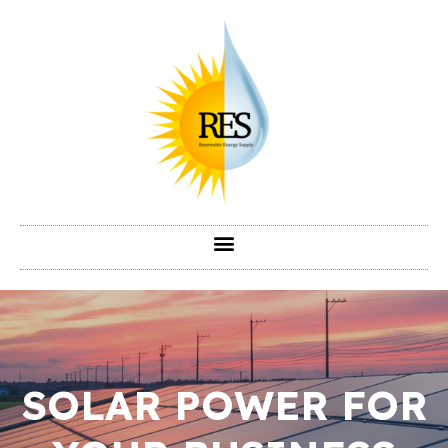
SOLAR POWER FOR