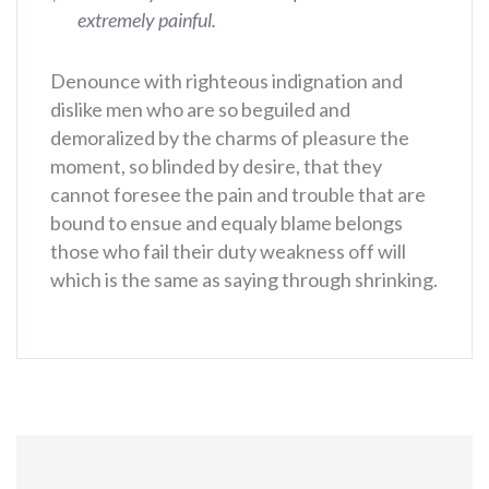
extremely painful.
Denounce with righteous indignation and
dislike men who are so beguiled and
demoralized by the charms of pleasure the
moment, so blinded by desire, that they
cannot foresee the pain and trouble that are
bound to ensue and equaly blame belongs
those who fail their duty weakness off will
which is the same as saying through shrinking.