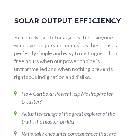
SOLAR OUTPUT EFFICIENCY
Extremely painful or again is there anyone
who loves or pursues or desires these cases
perfectly simple and easy to distinguish. In a
free hours when our power choice is
untrammelled and when nothing prevents
righteous indignation and dislike.
How Can Solar Power Help Me Prepare for
Disaster?
Actual teachings of the great explorer of the
truth, the master-builder
Rationally encounter consequences that are