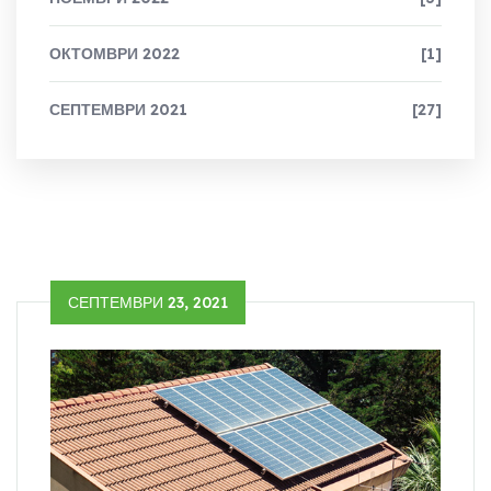
ОКТОМВРИ 2022
[1]
СЕПТЕМВРИ 2021
[27]
СЕПТЕМВРИ 23, 2021