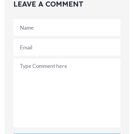
LEAVE A COMMENT