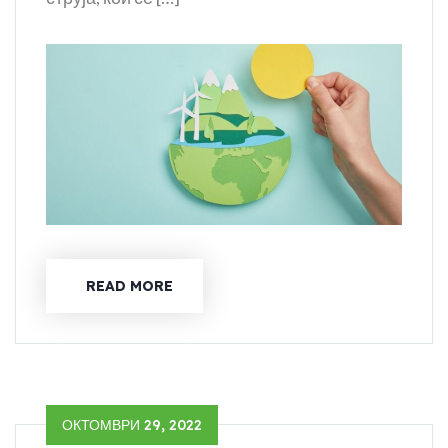
READ MORE
ОКТОМВРИ 29, 2022