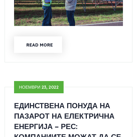
READ MORE
НОЕМВРИ 23, 2022
ЕДИНСТВЕНА ПОНУДА НА
ПАЗАРОТ НА ЕЛЕКТРИЧНА
ЕНЕРГИЈА – РЕС:
КОМПАНИИТЕ МОЖАТ ДА СЕ