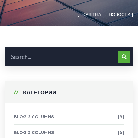
ПОЧЕТНА
НОВОСТИ
КАТЕГОРИИ
BLOG 2 COLUMNS
[9]
BLOG 3 COLUMNS
[6]