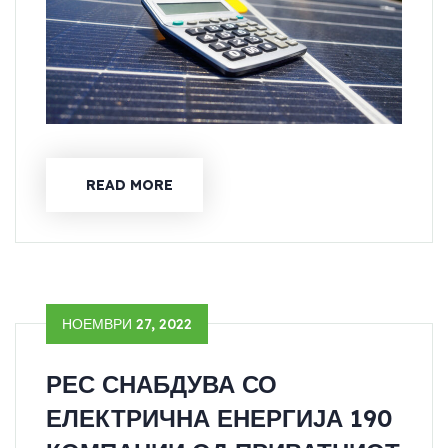
READ MORE
НОЕМВРИ 27, 2022
РЕС СНАБДУВА СО
ЕЛЕКТРИЧНА ЕНЕРГИЈА 190