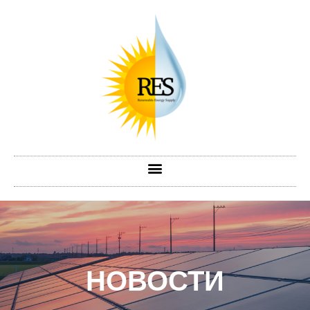
НОВОСТИ