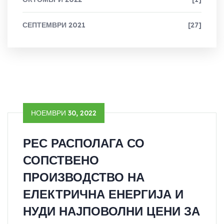
СЕПТЕМВРИ 2021
[27]
НОЕМВРИ 30, 2022
РЕС РАСПОЛАГА СО
СОПСТВЕНО
ПРОИЗВОДСТВО НА
ЕЛЕКТРИЧНА ЕНЕРГИЈА И
НУДИ НАЈПОВОЛНИ ЦЕНИ ЗА